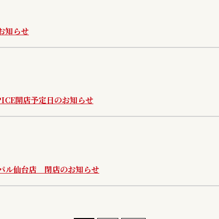
お知らせ
PICE開店予定日のお知らせ
パル仙台店 閉店のお知らせ