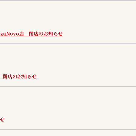
nzaNovo店 閉店のお知らせ
店 閉店のお知らせ
せ