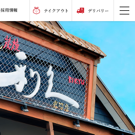
採用情報
テイクアウト
デリバリー