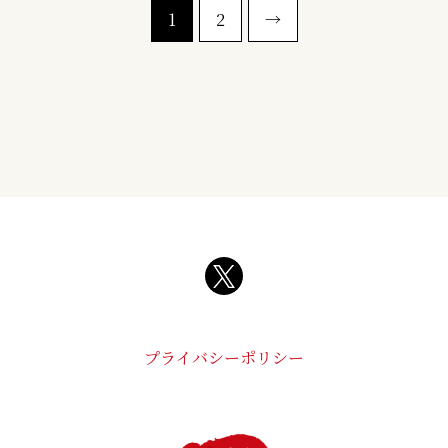
1
2
→
プライバシーポリシー