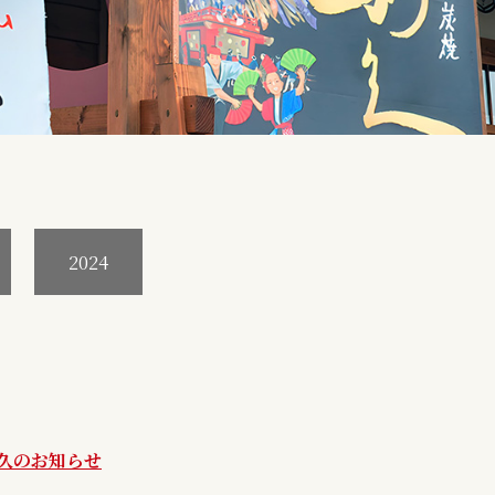
2024
利久のお知らせ