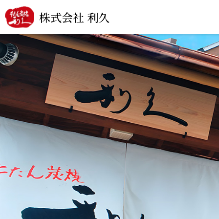
株式会社 利久