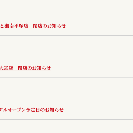
ーと湘南平塚店 閉店のお知らせ
ト大宮店 閉店のお知らせ
アルオープン予定日のお知らせ