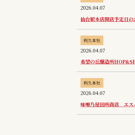
2026.04.07
仙台駅本店開店予定日の
利久本社
2026.04.07
希望の丘醸造所HOP&S
利久本社
2026.04.07
味噌乃屋田所商店 エス