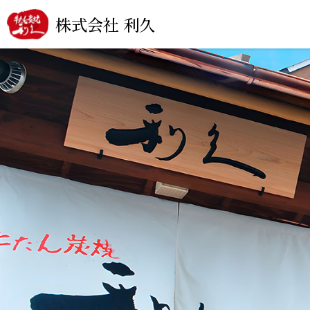
株式会社 利久