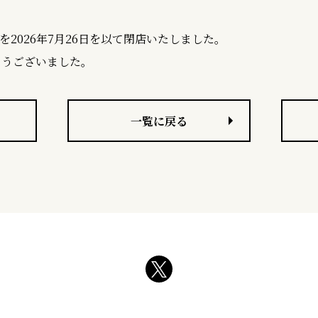
を2026年7月26日を以て閉店いたしました。
とうございました。
一覧に戻る