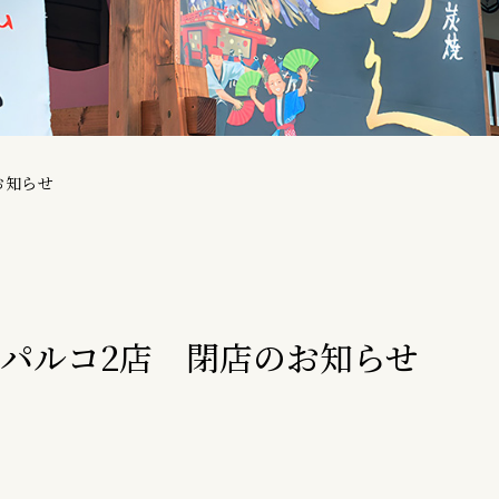
お知らせ
台パルコ2店 閉店のお知らせ