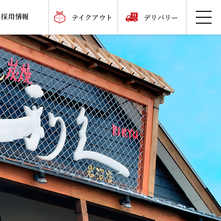
採用情報
テイクアウト
デリバリー