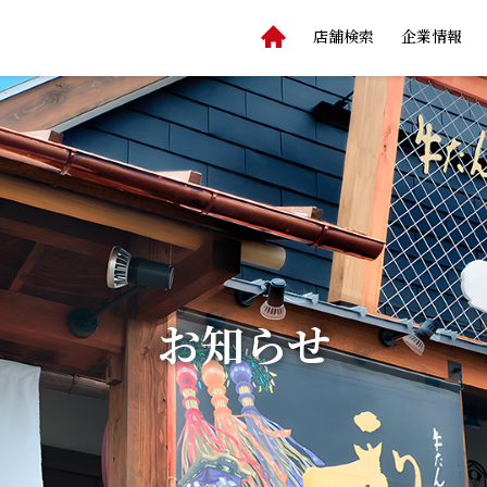
店舗検索
企業情報
お知らせ