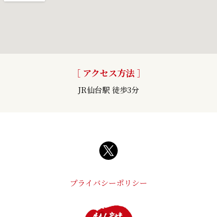
［ アクセス方法 ］
JR仙台駅 徒歩3分
プライバシーポリシー