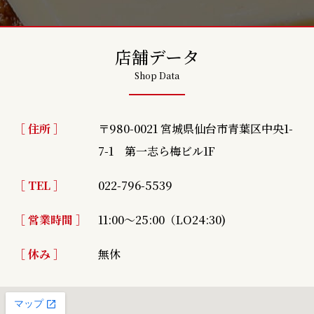
店舗データ
Shop Data
［ 住所 ］
〒980-0021 宮城県仙台市青葉区中央1-
7-1
第一志ら梅ビル1F
［ TEL ］
022-796-5539
［ 営業時間 ］
11:00～25:00（LO24:30)
［ 休み ］
無休