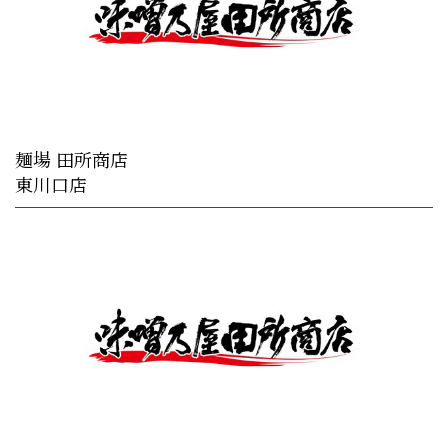
麺場 田所商店
東川口店