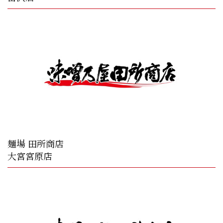
麺場 田所商店
大宮宮原店