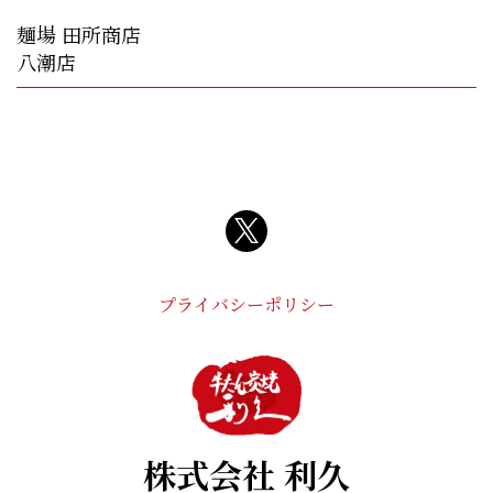
麺場 田所商店
八潮店
プライバシーポリシー
株式会社 利久