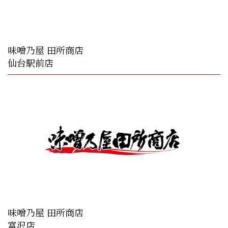
味噌乃屋 田所商店
仙台駅前店
味噌乃屋 田所商店
富沢店