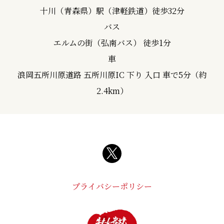
十川（青森県）駅（津軽鉄道）徒歩32分
バス
エルムの街（弘南バス） 徒歩1分
車
浪岡五所川原道路 五所川原IC 下り 入口 車で5分（約
2.4km）
プライバシーポリシー