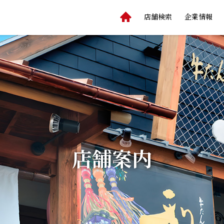
店舗検索
企業情報
店舗案内