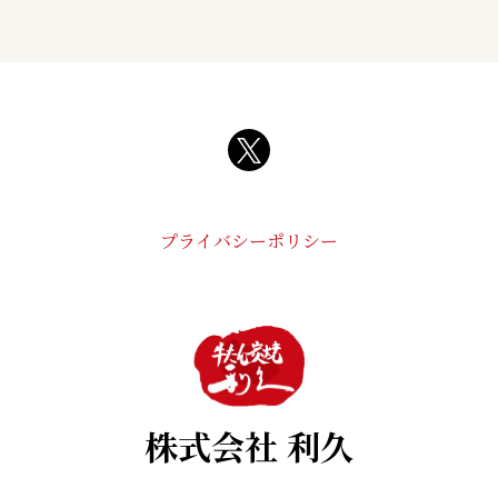
プライバシーポリシー
株式会社 利久