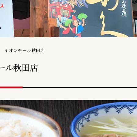
久 イオンモール秋田店
ール秋田店