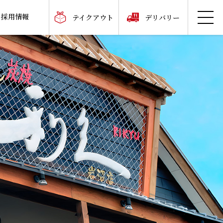
採用情報
テイクアウト
デリバリー