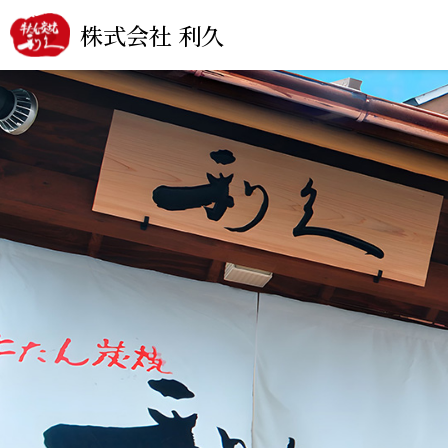
株式会社 利久