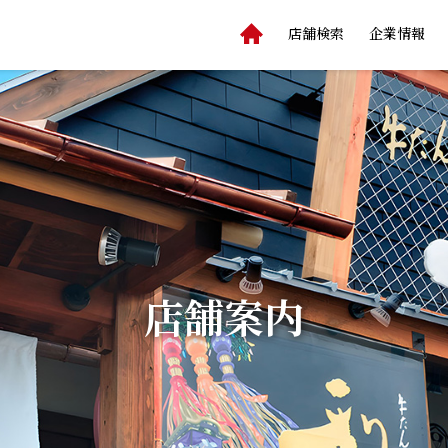
店舗検索
企業情報
店舗案内