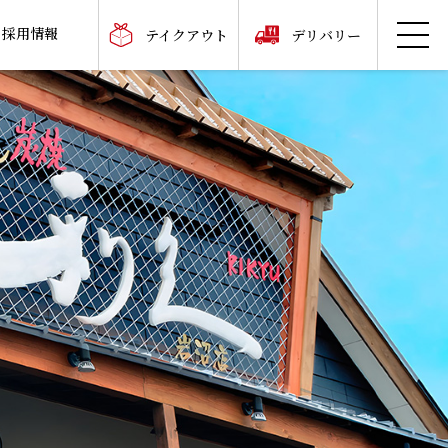
採用情報
テイクアウト
デリバリー