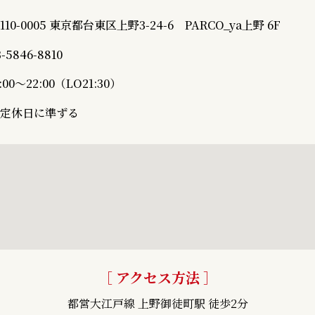
110-0005 東京都台東区上野3-24-6
PARCO_ya上野 6F
3-5846-8810
1:00～22:00（LO21:30）
定休日に準ずる
［ アクセス方法 ］
都営大江戸線 上野御徒町駅 徒歩2分