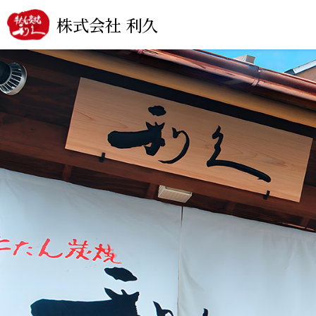
株式会社 利久