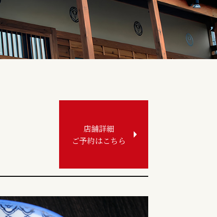
店舗詳細
ご予約はこちら