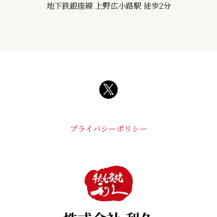
地下鉄銀座線 上野広小路駅 徒歩2分
プライバシーポリシー