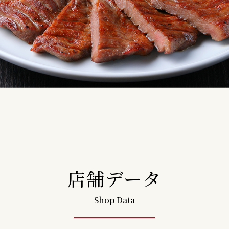
店舗データ
Shop Data