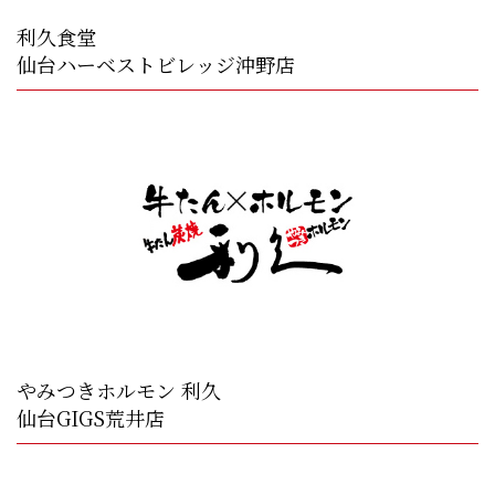
利久食堂
仙台ハーベストビレッジ沖野店
やみつきホルモン 利久
仙台GIGS荒井店