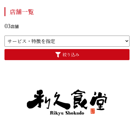
店舗一覧
03
店舗
絞り込み