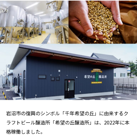
岩沼市の復興のシンボル「千年希望の丘」に由来するク
ラフトビール醸造所「希望の丘醸造所」は、2022年に本
格稼働しました。