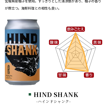
宮城県産柚子を使用。すっきりとした清涼感があり、柚子の香り
が際立つ。海鮮料理との相性も良い。
HIND SHANK
-ハインドシャンク-