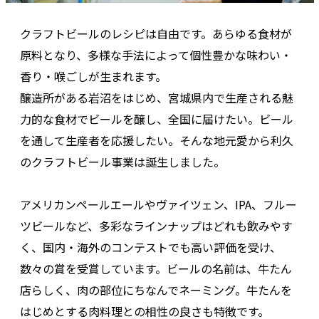
クラフトビールのレシピは自由です。あらゆる食材が
原料となり、多様な手法によって個性豊かな味わい・
香り・喉ごしが生まれます。
醸造所がある岩沼をはじめ、宮城県内で生産される魅
力的な食材でビールを醸し、全国に届けたい。ビール
を通して生産者を応援したい。そんな地元愛から利久
のクラフトビール事業は誕生しました。
アメリカンペールエールやヴァイツェン、IPA、フルー
ツビールなど、多彩なラインナップはどれも飲みやす
く、国内・海外のコンテストでも高い評価を受け、
数々の賞を受賞しています。ビールの名前は、牛たん
店らしく、肉の部位にちなんでネーミング。牛たんを
はじめとする肉料理との相性の良さも特徴です。