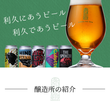
醸造所の紹介