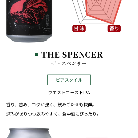
THE SPENCER
-ザ・スペンサー-
ビアスタイル
ウエストコーストIPA
香り、苦み、コクが強く、飲みごたえも抜群。
深みがありつつ飲みやすく、食中酒にぴったり。