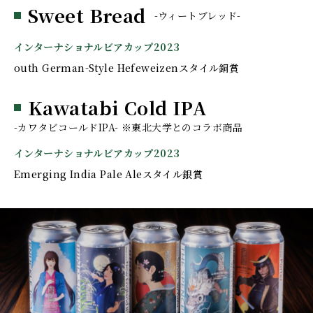
Sweet Bread
-ウィートブレッド-
インターナショナルビアカップ2023
outh German-Style Hefeweizenスタイル銅賞
Kawatabi Cold IPA
-カワタビコールドIPA- ※東北大学とのコラボ商品
インターナショナルビアカップ2023
Emerging India Pale Aleスタイル銀賞