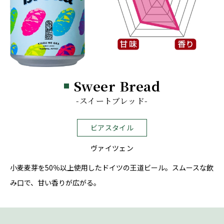
Sweer Bread
-スイートブレッド-
ビアスタイル
ヴァイツェン
小麦麦芽を50％以上使用したドイツの王道ビール。スムースな飲
み口で、甘い香りが広がる。