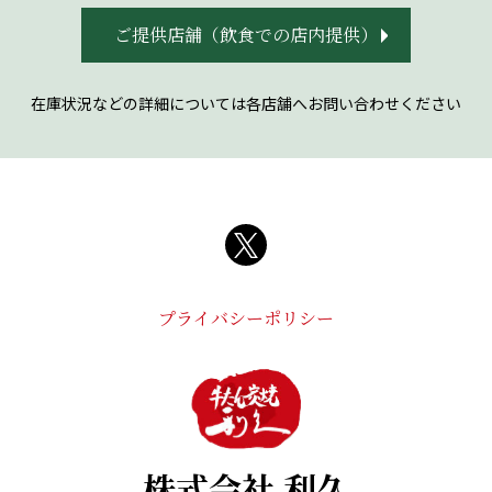
ご提供店舗（飲食での店内提供）
在庫状況などの詳細については各店舗へお問い合わせください
プライバシーポリシー
株式会社 利久