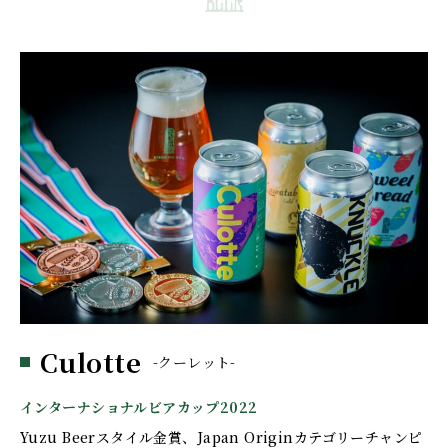
Culotte
-クーレット-
インターナショナルビアカップ2022
Yuzu Beerスタイル金賞、Japan Originカテゴリーチャンピ