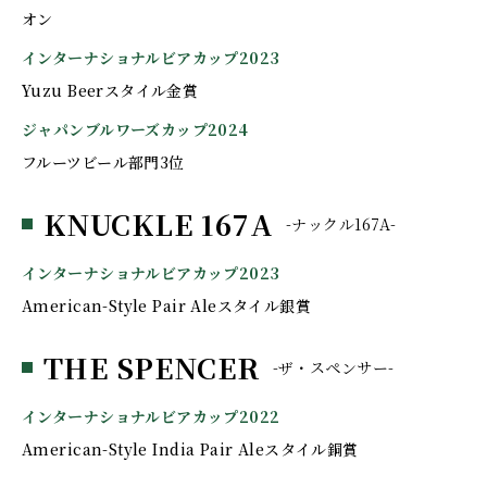
オン
インターナショナルビアカップ2023
Yuzu Beerスタイル金賞
ジャパンブルワーズカップ2024
フルーツビール部門3位
KNUCKLE 167A
-ナックル167A-
インターナショナルビアカップ2023
American-Style Pair Aleスタイル銀賞
THE SPENCER
-ザ・スペンサー-
インターナショナルビアカップ2022
American-Style India Pair Aleスタイル銅賞