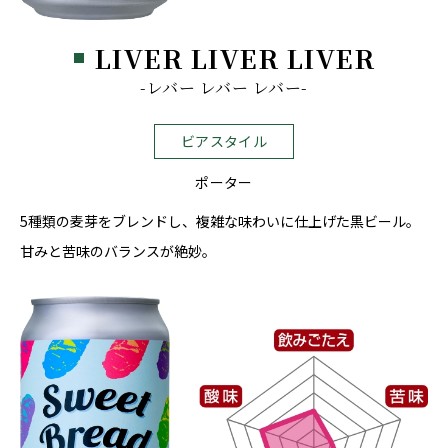
LIVER LIVER LIVER
-レバー レバー レバー-
ビアスタイル
ポーター
5種類の麦芽をブレンドし、複雑な味わいに仕上げた黒ビール。
甘みと苦味のバランスが絶妙。