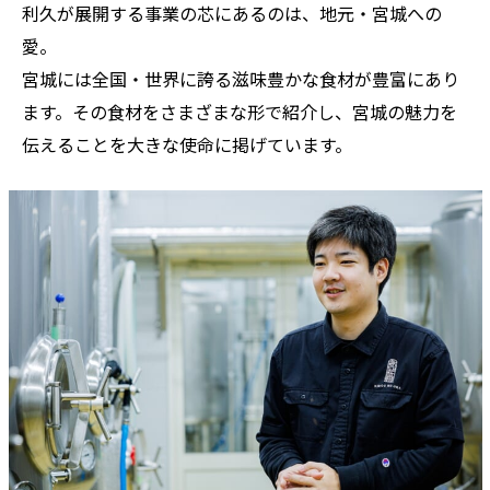
利久が展開する事業の芯にあるのは、地元・宮城への
愛。
宮城には全国・世界に誇る滋味豊かな食材が豊富にあり
ます。その食材をさまざまな形で紹介し、宮城の魅力を
伝えることを大きな使命に掲げています。