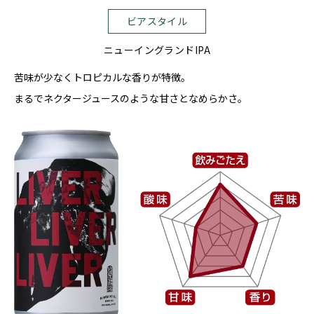
ビアスタイル
ニューイングランドIPA
苦味が少なくトロピカルな香りが特徴。
まるでネクタージュースのような甘さとなめらかさ。