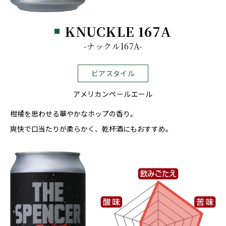
KNUCKLE 167A
-ナックル167A-
ビアスタイル
アメリカンペールエール
柑橘を思わせる華やかなホップの香り。
爽快で口当たりが柔らかく、乾杯酒にもおすすめ。