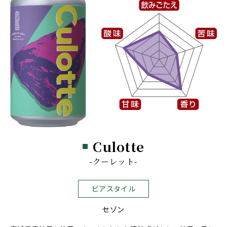
Culotte
-クーレット-
ビアスタイル
セゾン