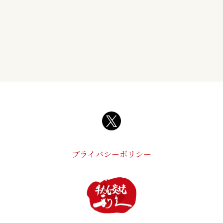
プライバシーポリシー