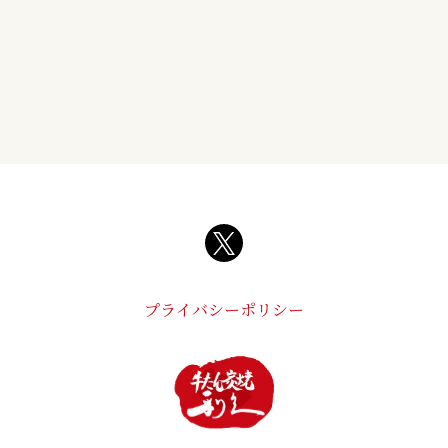
プライバシーポリシー