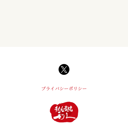
プライバシーポリシー