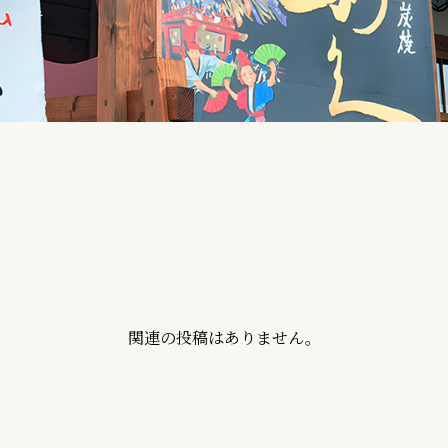
関連の投稿はありません。