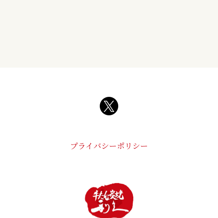
プライバシーポリシー