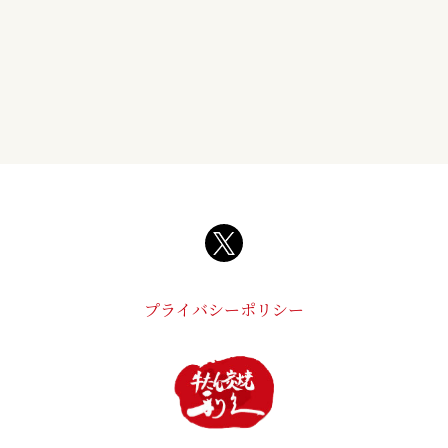
プライバシーポリシー