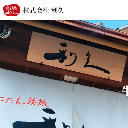
株式会社 利久