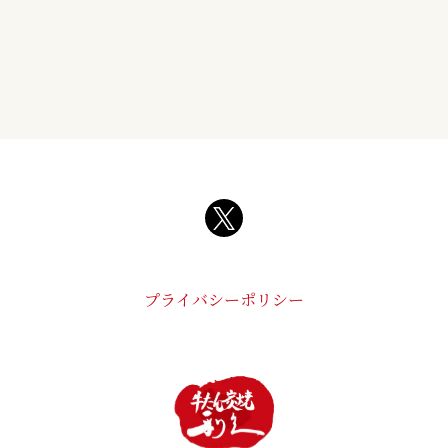
プライバシーポリシー