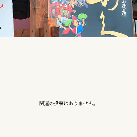
関連の投稿はありません。